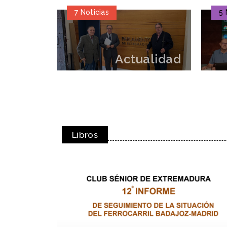
7 Noticias
5 
Actualidad
Libros