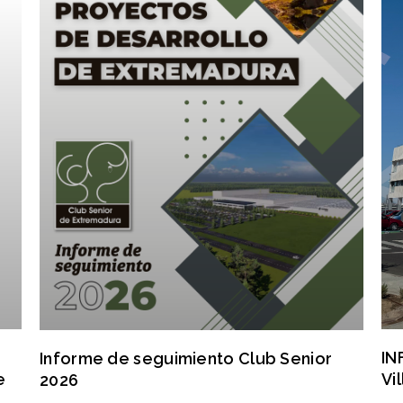
IN
Informe de seguimiento Club Senior
Vi
e
2026