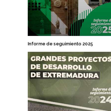
Informe de seguimiento 2025