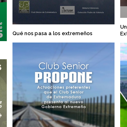
Un
Qué nos pasa a los extremeños
Ex