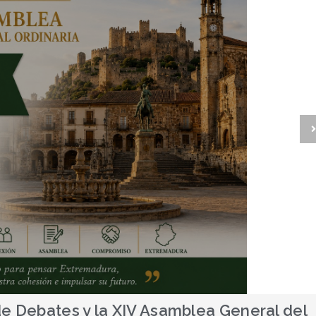
ajador Honorario de la Marca España: