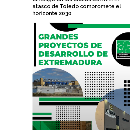
atasco de Toledo compromete el
horizonte 2030