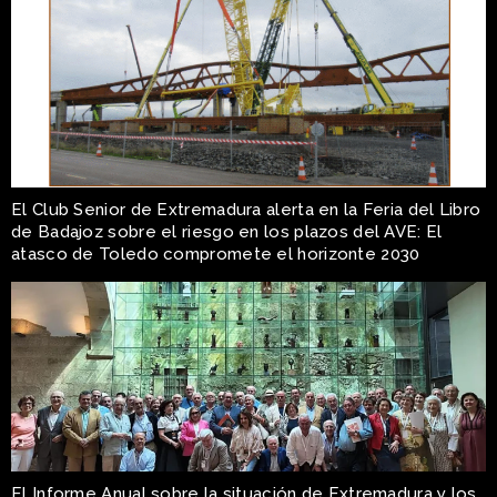
El Club Senior de Extremadura alerta en la Feria del Libro
de Badajoz sobre el riesgo en los plazos del AVE: El
atasco de Toledo compromete el horizonte 2030
El Informe Anual sobre la situación de Extremadura y los