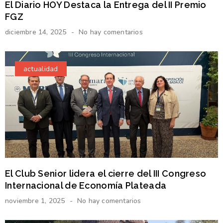
El Diario HOY Destaca la Entrega del II Premio
FGZ
diciembre 14, 2025
No hay comentarios
actualidad
El Club Senior lidera el cierre del III Congreso
Internacional de Economía Plateada
noviembre 1, 2025
No hay comentarios