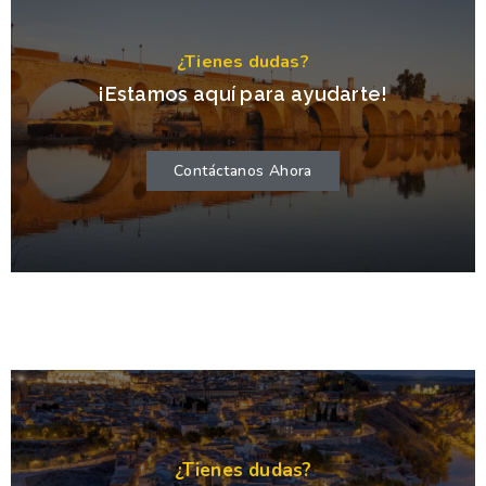
¿Tienes dudas?
¡Estamos aquí para ayudarte!
Contáctanos Ahora
¿Tienes dudas?