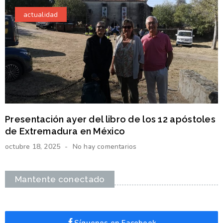
actualidad
Presentación ayer del libro de los 12 apóstoles
de Extremadura en México
octubre 18, 2025
No hay comentarios
Mantente conectado