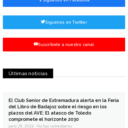
Síguenos en Facebook
Siguenos en Twitter
Suscríbete a nuestro canal
Últimas noticias
El Club Senior de Extremadura alerta en la Feria
del Libro de Badajoz sobre el riesgo en los
plazos del AVE: El atasco de Toledo
compromete el horizonte 2030
junio 29, 2026
No hay comentarios