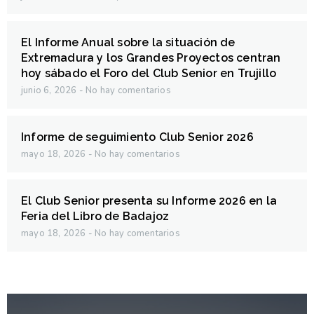
El Informe Anual sobre la situación de
Extremadura y los Grandes Proyectos centran
hoy sábado el Foro del Club Senior en Trujillo
junio 6, 2026
No hay comentarios
Informe de seguimiento Club Senior 2026
mayo 18, 2026
No hay comentarios
El Club Senior presenta su Informe 2026 en la
Feria del Libro de Badajoz
mayo 18, 2026
No hay comentarios