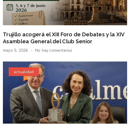
Trujillo acogerá el XIII Foro de Debates y la XIV
Asamblea General del Club Senior
mayo 5, 2026
No hay comentarios
actualidad