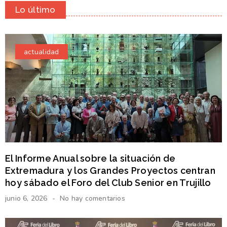
Lo último
actualidad
El Informe Anual sobre la situación de
Extremadura y los Grandes Proyectos centran
hoy sábado el Foro del Club Senior en Trujillo
junio 6, 2026
No hay comentarios