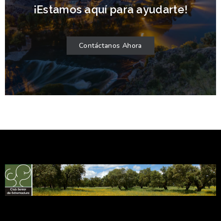
¡Estamos aquí para ayudarte!
Contáctanos Ahora