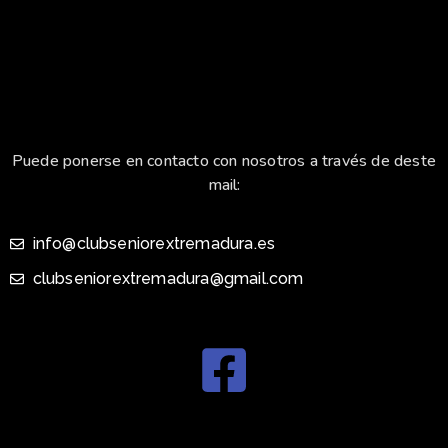
Puede ponerse en contacto con nosotros a través de deste
mail:
info@clubseniorextremadura.es
clubseniorextremadura@gmail.com