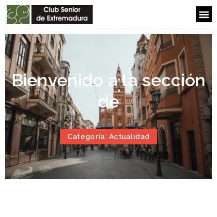
Bienvenido a la sección
de
Categoría: Actualidad