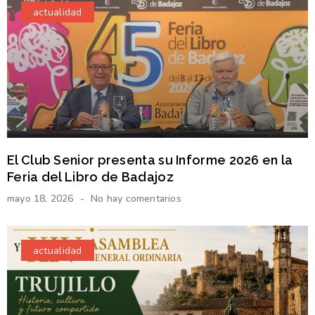
actualidad
El Club Senior presenta su Informe 2026 en la
Feria del Libro de Badajoz
mayo 18, 2026
No hay comentarios
actualidad