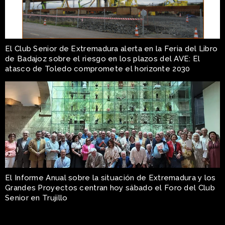
El Club Senior de Extremadura alerta en la Feria del Libro
de Badajoz sobre el riesgo en los plazos del AVE: El
atasco de Toledo compromete el horizonte 2030
El Informe Anual sobre la situación de Extremadura y los
Grandes Proyectos centran hoy sábado el Foro del Club
Senior en Trujillo