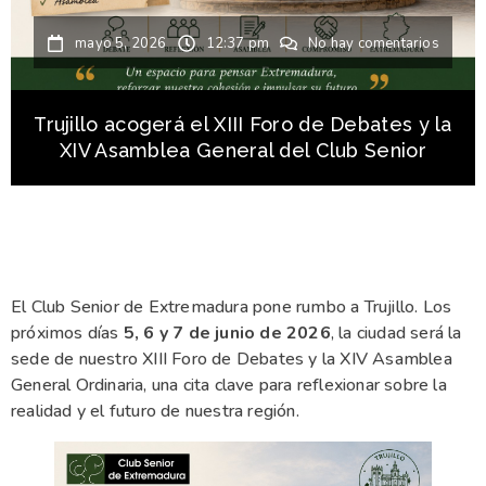
mayo 5, 2026
12:37 pm
No hay comentarios
Trujillo acogerá el XIII Foro de Debates y la
XIV Asamblea General del Club Senior
El Club Senior de Extremadura pone rumbo a Trujillo. Los
próximos días
5, 6 y 7 de junio de 2026
, la ciudad será la
sede de nuestro XIII Foro de Debates y la XIV Asamblea
General Ordinaria, una cita clave para reflexionar sobre la
realidad y el futuro de nuestra región.