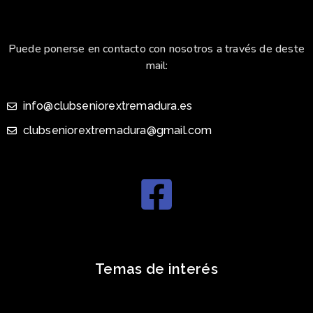
Puede ponerse en contacto con nosotros a través de deste
mail:
info@clubseniorextremadura.es
clubseniorextremadura@gmail.com
Temas de interés