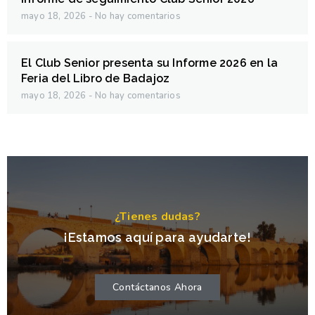
mayo 18, 2026
No hay comentarios
El Club Senior presenta su Informe 2026 en la
Feria del Libro de Badajoz
mayo 18, 2026
No hay comentarios
¿Tienes dudas?
¡Estamos aquí para ayudarte!
Contáctanos Ahora