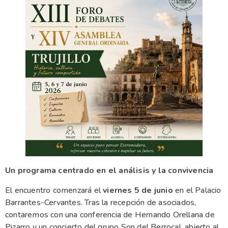
Un programa centrado en el análisis y la convivencia
El encuentro comenzará el
viernes 5 de junio
en el Palacio
Barrantes-Cervantes. Tras la recepción de asociados,
contaremos con una conferencia de Hernando Orellana de
Pizarro y un concierto del grupo Son del Berrocal, abierto al