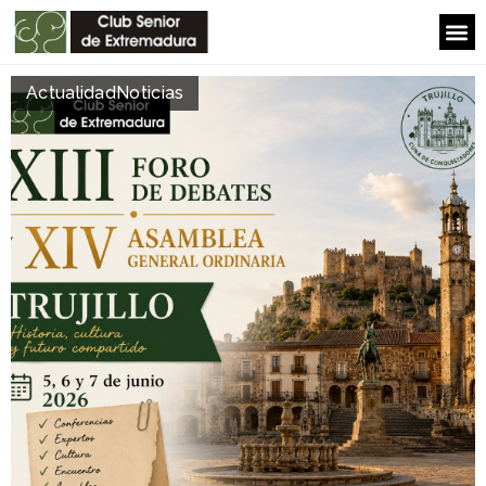
Actualidad
Noticias