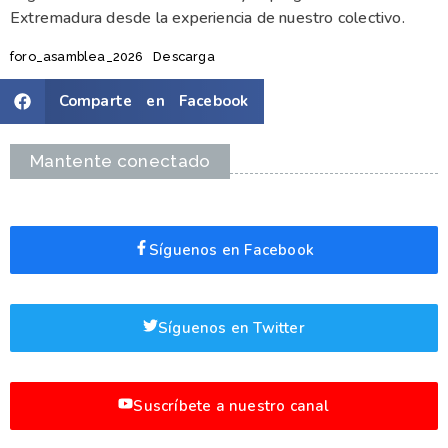
Extremadura desde la experiencia de nuestro colectivo.
foro_asamblea_2026
Descarga
Comparte en Facebook
Mantente conectado
Síguenos en Facebook
Síguenos en Twitter
Suscríbete a nuestro canal