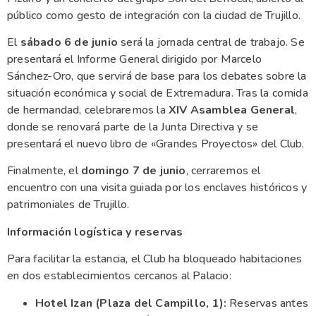
público como gesto de integración con la ciudad de Trujillo.
El
sábado 6 de junio
será la jornada central de trabajo. Se
presentará el Informe General dirigido por Marcelo
Sánchez-Oro, que servirá de base para los debates sobre la
situación económica y social de Extremadura. Tras la comida
de hermandad, celebraremos la
XIV Asamblea General
,
donde se renovará parte de la Junta Directiva y se
presentará el nuevo libro de «Grandes Proyectos» del Club.
Finalmente, el
domingo 7 de junio
, cerraremos el
encuentro con una visita guiada por los enclaves históricos y
patrimoniales de Trujillo.
Información logística y reservas
Para facilitar la estancia, el Club ha bloqueado habitaciones
en dos establecimientos cercanos al Palacio:
Hotel Izan (Plaza del Campillo, 1):
Reservas antes