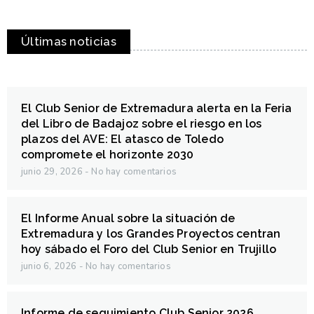
Últimas noticias
El Club Senior de Extremadura alerta en la Feria
del Libro de Badajoz sobre el riesgo en los
plazos del AVE: El atasco de Toledo
compromete el horizonte 2030
junio 29, 2026
No hay comentarios
El Informe Anual sobre la situación de
Extremadura y los Grandes Proyectos centran
hoy sábado el Foro del Club Senior en Trujillo
junio 6, 2026
No hay comentarios
Informe de seguimiento Club Senior 2026