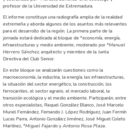
profesor de la Universidad de Extremadura.
El informe constituye una radiografía amplia de la realidad
extremeña y aborda algunos de los asuntos más relevantes
para el desarrollo de la región. La primera parte de la
jornada estará dedicada al bloque de *economía, energía,
infraestructuras y medio ambiente, moderado por *
Manuel
Herrero Sánchez
, arquitecto y miembro de la Junta
Directiva del Club Senior.
En este bloque se analizarán cuestiones como la
macroeconomía, la industria, la energía, las infraestructuras,
la situación del sector energético, la construcción, los
ferrocarriles, el sector agrario, el mercado laboral, la
transición ecológica y el medio ambiente. Participarán, entre
otros especialistas, Raquel González Blanco, José Marcelo
Muriel Fernández, Fernando J. López Rodríguez, Juan Fermín
Lucas Parra, Antonio González Jiménez, José Miguel Coleto
Martínez, *
Miguel Fajardo
y
Antonio Rosa Plaza
.