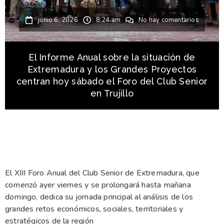
junio 6, 2026
8:24 am
No hay comentarios
El Informe Anual sobre la situación de
Extremadura y los Grandes Proyectos
centran hoy sábado el Foro del Club Senior
en Trujillo
El XIII Foro Anual del Club Senior de Extremadura, que
comenzó ayer viernes y se prolongará hasta mañana
domingo, dedica su jornada principal al análisis de los
grandes retos económicos, sociales, territoriales y
estratégicos de la región