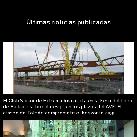
Últimas noticias publicadas
El Club Senior de Extremadura alerta en la Feria del Libro
de Badajoz sobre el riesgo en los plazos del AVE: El
atasco de Toledo compromete el horizonte 2030