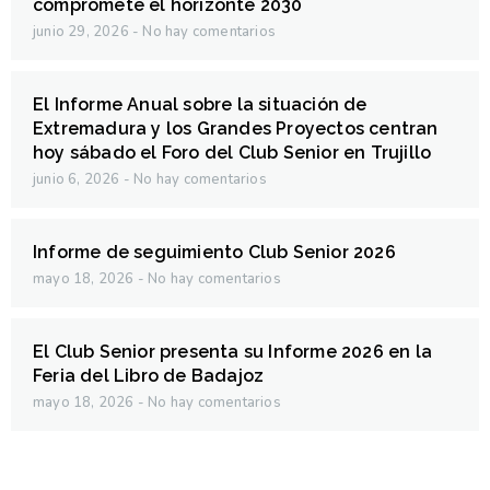
compromete el horizonte 2030
junio 29, 2026
No hay comentarios
El Informe Anual sobre la situación de
Extremadura y los Grandes Proyectos centran
hoy sábado el Foro del Club Senior en Trujillo
junio 6, 2026
No hay comentarios
Informe de seguimiento Club Senior 2026
mayo 18, 2026
No hay comentarios
El Club Senior presenta su Informe 2026 en la
Feria del Libro de Badajoz
mayo 18, 2026
No hay comentarios