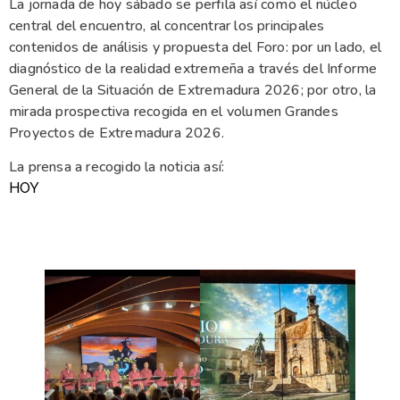
La jornada de hoy sábado se perfila así como el núcleo
central del encuentro, al concentrar los principales
contenidos de análisis y propuesta del Foro: por un lado, el
diagnóstico de la realidad extremeña a través del Informe
General de la Situación de Extremadura 2026; por otro, la
mirada prospectiva recogida en el volumen Grandes
Proyectos de Extremadura 2026.
La prensa a recogido la noticia así:
HOY
MANIFIESTO TRUJILLO