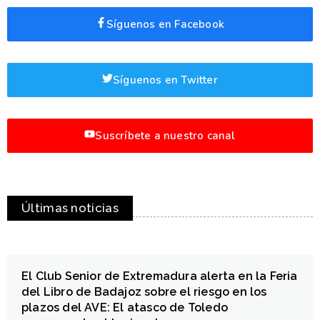
Síguenos en Facebook
Síguenos en Twitter
Suscríbete a nuestro canal
Últimas noticias
El Club Senior de Extremadura alerta en la Feria
del Libro de Badajoz sobre el riesgo en los
plazos del AVE: El atasco de Toledo