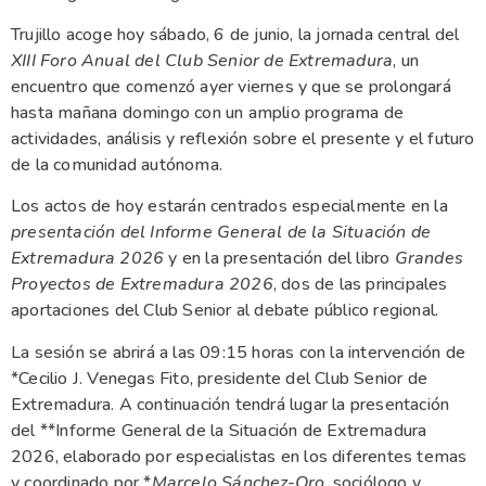
Trujillo acoge hoy sábado, 6 de junio, la jornada central del
XIII Foro Anual del Club Senior de Extremadura
, un
encuentro que comenzó ayer viernes y que se prolongará
hasta mañana domingo con un amplio programa de
actividades, análisis y reflexión sobre el presente y el futuro
de la comunidad autónoma.
Los actos de hoy estarán centrados especialmente en la
presentación del Informe General de la Situación de
Extremadura 2026
y en la presentación del libro
Grandes
Proyectos de Extremadura 2026
, dos de las principales
aportaciones del Club Senior al debate público regional.
La sesión se abrirá a las 09:15 horas con la intervención de
*Cecilio J. Venegas Fito, presidente del Club Senior de
Extremadura. A continuación tendrá lugar la presentación
del **Informe General de la Situación de Extremadura
2026, elaborado por especialistas en los diferentes temas
y coordinado por *
Marcelo Sánchez-Oro
, sociólogo y