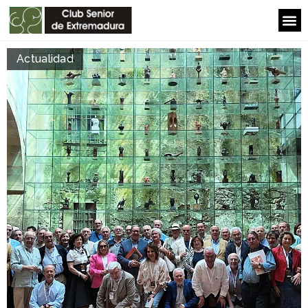
Actualidad