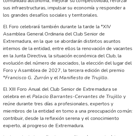
comunidad autónoma, mejorar su competitividad, reforzar
sus infraestructuras, impulsar su economía y responder a
los grandes desafíos sociales y territoriales.
El Foro celebrará también durante la tarde la *XIV
Asamblea General Ordinaria del Club Senior de
Extremadura, en la que se abordarán distintos asuntos
internos de la entidad, entre ellos la renovación de vacantes
en la Junta Directiva, la situación económica del Club, la
evolución del número de asociados, la elección del lugar del
Foro y Asamblea de 2027, la tercera edición del premio
*
Francisco G. Zurrón
y el
Manifiesto de Trujillo
.
El XIII Foro Anual del Club Senior de Extremadura se
celebra en el
Palacio Barrantes-Cervantes de Trujillo
y
reúne durante tres días a profesionales, expertos y
miembros de la entidad en torno a una preocupación común:
contribuir, desde la reflexión serena y el conocimiento
experto, al progreso de Extremadura.