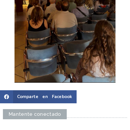
Comparte en Facebook
Mantente conectado