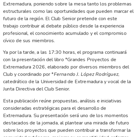
Extremadura, poniendo sobre la mesa tanto los problemas
estructurales como las oportunidades que pueden marcar el
futuro de la región. El Club Senior pretende con este
trabajo contribuir al debate público desde la experiencia
profesional, el conocimiento acumulado y el compromiso
cívico de sus miembros.
Ya por la tarde, a las 17:30 horas, el programa continuará
con la presentación del libro *Grandes Proyectos de
Extremadura 2026, elaborado por diversos miembros del
Club y coordinado por *
Fernando J. López Rodríguez
,
catedrático de la Universidad de Extremadura y vocal de la
Junta Directiva del Club Senior.
Esta publicación reúne propuestas, análisis e iniciativas
consideradas estratégicas para el desarrollo de
Extremadura. Su presentación será uno de los momentos
destacados de la jornada, al plantear una mirada de futuro
sobre los proyectos que pueden contribuir a transformar la