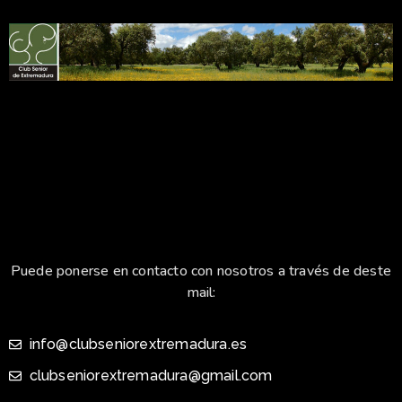
Puede ponerse en contacto con nosotros a través de deste
mail:
info@clubseniorextremadura.es
clubseniorextremadura@gmail.com