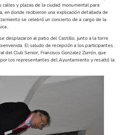
as calles y plazas de la ciudad monumental para
a, en donde recibieron una explicación detallada de
zamiento se celebró un concierto de a cargo de la
ica.
 desplazaron al patio del Castillo, junto a la torre
ienvenida. El saludo de recepción a los participantes
ral del Club Senior, Francisco Gonzalez Zurrón, que
a por los representantes del Ayuntamiento y resaltó la