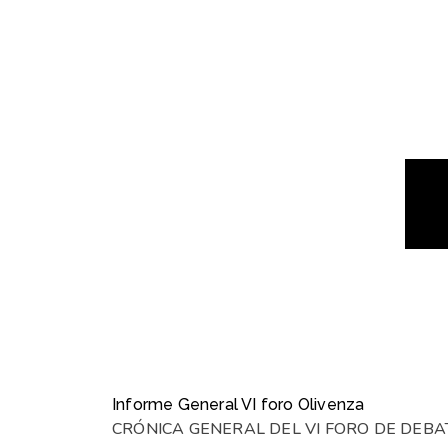
Informe General VI foro Olivenza
CRÓNICA GENERAL DEL VI FORO DE DEB