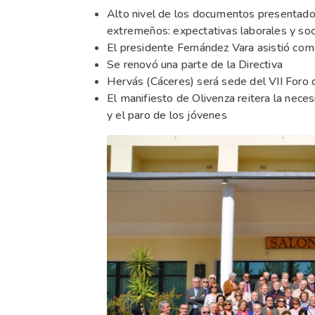
Alto nivel de los documentos presentado
extremeños: expectativas laborales y soc
El presidente Fernández Vara asistió com
Se renovó una parte de la Directiva
Hervás (Cáceres) será sede del VII Foro
El manifiesto de Olivenza reitera la neces
y el paro de los jóvenes