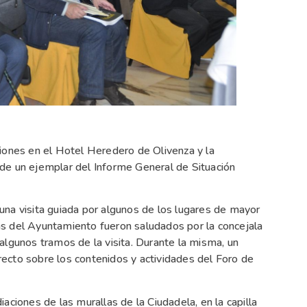
iones en el Hotel Heredero de Olivenza y la
de un ejemplar del Informe General de Situación
na visita guiada por algunos de los lugares de mayor
rtas del Ayuntamiento fueron saludados por la concejala
algunos tramos de la visita. Durante la misma, un
ecto sobre los contenidos y actividades del Foro de
aciones de las murallas de la Ciudadela, en la capilla