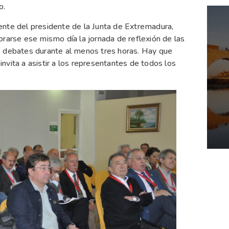
o.
ente del presidente de la Junta de Extremadura,
brarse ese mismo día la jornada de reflexión de las
e debates durante al menos tres horas. Hay que
 invita a asistir a los representantes de todos los