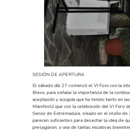
SESIÓN DE APERTURA
El sábado día 27 comenzó el VI Foro con la inte
Bravo, para señalar la importancia de la continu
aceptación y acogida que ha tenido tanto en la
Manifestó que con la celebración del VI Foro 
Senior de Extremadura, creado en el otoño de 
parecen suficientes para desechar la idea de qu
presagiaron, o una de tantas iniciativas bienin