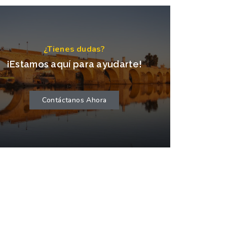
¿Tienes dudas?
¡Estamos aquí para ayudarte!
Contáctanos Ahora