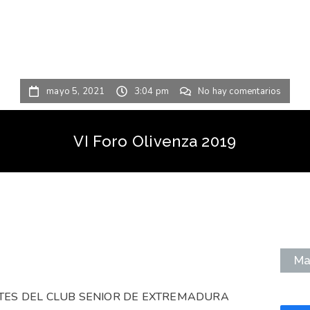
mayo 5, 2021
3:04 pm
No hay comentarios
VI Foro Olivenza 2019
Ma
ATES DEL CLUB SENIOR DE EXTREMADURA