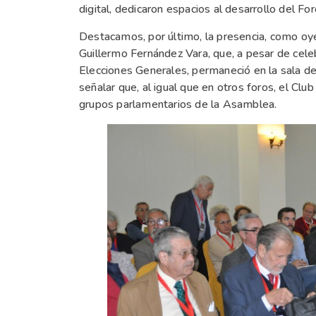
digital, dedicaron espacios al desarrollo del For
Destacamos, por último, la presencia, como oy
Guillermo Fernández Vara, que, a pesar de cele
Elecciones Generales, permaneció en la sala d
señalar que, al igual que en otros foros, el Club
grupos parlamentarios de la Asamblea.