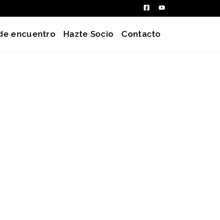
de encuentro
Hazte Socio
Contacto