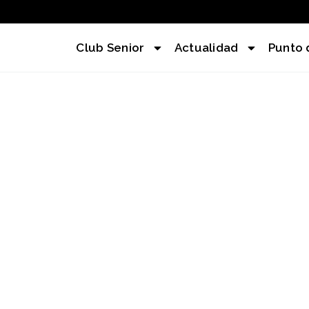
Club Senior
Actualidad
Punto 