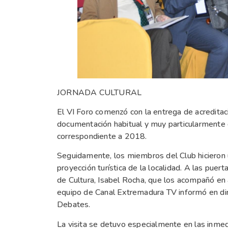
JORNADA CULTURAL
El VI Foro comenzó con la entrega de acreditac
documentación habitual y muy particularmente 
correspondiente a 2018.
Seguidamente, los miembros del Club hicieron u
proyección turística de la localidad. A las pue
de Cultura, Isabel Rocha, que los acompañó en 
equipo de Canal Extremadura TV informó en dir
Debates.
La visita se detuvo especialmente en las inmedi