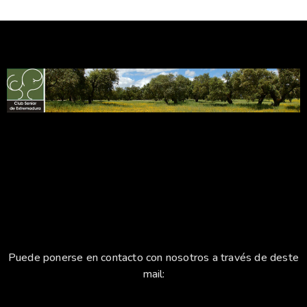
Puede ponerse en contacto con nosotros a través de deste
mail: