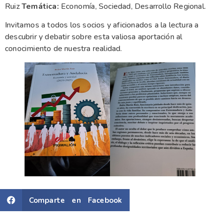
Ruiz
Temática:
Economía, Sociedad, Desarrollo Regional.
Invitamos a todos los socios y aficionados a la lectura a
descubrir y debatir sobre esta valiosa aportación al
conocimiento de nuestra realidad.
Comparte en Facebook