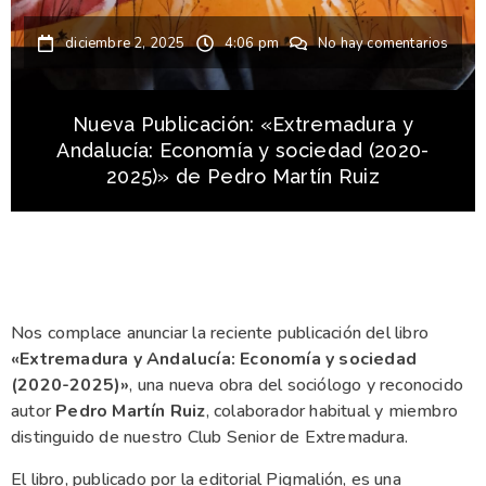
diciembre 2, 2025
4:06 pm
No hay comentarios
Nueva Publicación: «Extremadura y
Andalucía: Economía y sociedad (2020-
2025)» de Pedro Martín Ruiz
Nos complace anunciar la reciente publicación del libro
«Extremadura y Andalucía: Economía y sociedad
(2020-2025)»
, una nueva obra del sociólogo y reconocido
autor
Pedro Martín Ruiz
, colaborador habitual y miembro
distinguido de nuestro Club Senior de Extremadura.
El libro, publicado por la editorial Pigmalión, es una