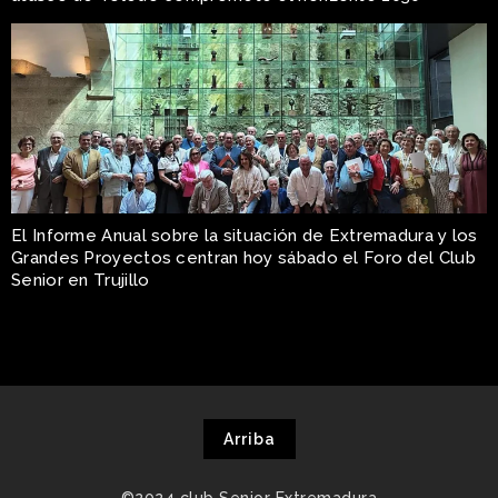
El Informe Anual sobre la situación de Extremadura y los
Grandes Proyectos centran hoy sábado el Foro del Club
Senior en Trujillo
Arriba