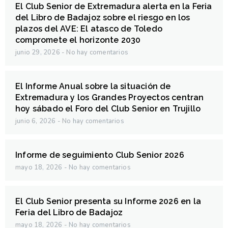
El Club Senior de Extremadura alerta en la Feria
del Libro de Badajoz sobre el riesgo en los
plazos del AVE: El atasco de Toledo
compromete el horizonte 2030
junio 29, 2026
No hay comentarios
El Informe Anual sobre la situación de
Extremadura y los Grandes Proyectos centran
hoy sábado el Foro del Club Senior en Trujillo
junio 6, 2026
No hay comentarios
Informe de seguimiento Club Senior 2026
mayo 18, 2026
No hay comentarios
El Club Senior presenta su Informe 2026 en la
Feria del Libro de Badajoz
mayo 18, 2026
No hay comentarios