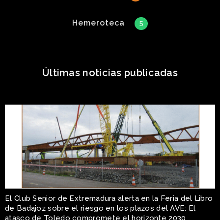
Hemeroteca
5
Últimas noticias publicadas
El Club Senior de Extremadura alerta en la Feria del Libro
de Badajoz sobre el riesgo en los plazos del AVE: El
atasco de Toledo compromete el horizonte 2030