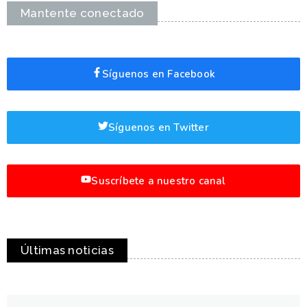
Mantente conectado
Síguenos en Facebook
Síguenos en Twitter
Suscríbete a nuestro canal
Últimas noticias