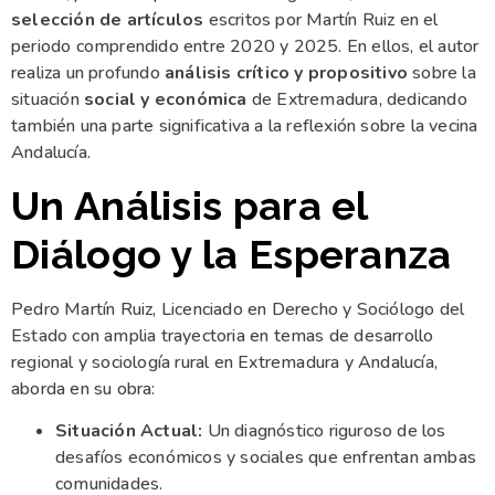
selección de artículos
escritos por Martín Ruiz en el
periodo comprendido entre 2020 y 2025. En ellos, el autor
realiza un profundo
análisis crítico y propositivo
sobre la
situación
social y económica
de Extremadura, dedicando
también una parte significativa a la reflexión sobre la vecina
Andalucía.
Un Análisis para el
Diálogo y la Esperanza
Pedro Martín Ruiz, Licenciado en Derecho y Sociólogo del
Estado con amplia trayectoria en temas de desarrollo
regional y sociología rural en Extremadura y Andalucía,
aborda en su obra:
Situación Actual:
Un diagnóstico riguroso de los
desafíos económicos y sociales que enfrentan ambas
comunidades.