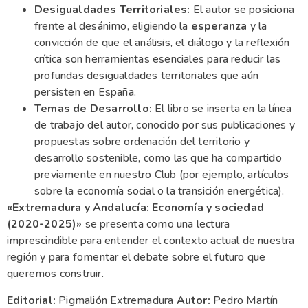
Desigualdades Territoriales:
El autor se posiciona
frente al desánimo, eligiendo la
esperanza
y la
convicción de que el análisis, el diálogo y la reflexión
crítica son herramientas esenciales para reducir las
profundas desigualdades territoriales que aún
persisten en España.
Temas de Desarrollo:
El libro se inserta en la línea
de trabajo del autor, conocido por sus publicaciones y
propuestas sobre ordenación del territorio y
desarrollo sostenible, como las que ha compartido
previamente en nuestro Club (por ejemplo, artículos
sobre la economía social o la transición energética).
«Extremadura y Andalucía: Economía y sociedad
(2020-2025)»
se presenta como una lectura
imprescindible para entender el contexto actual de nuestra
región y para fomentar el debate sobre el futuro que
queremos construir.
Editorial:
Pigmalión Extremadura
Autor:
Pedro Martín