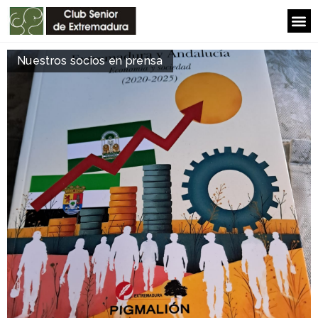
Nuestros socios en prensa