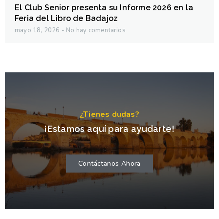
El Club Senior presenta su Informe 2026 en la
Feria del Libro de Badajoz
mayo 18, 2026
No hay comentarios
¿Tienes dudas?
¡Estamos aquí para ayudarte!
Contáctanos Ahora