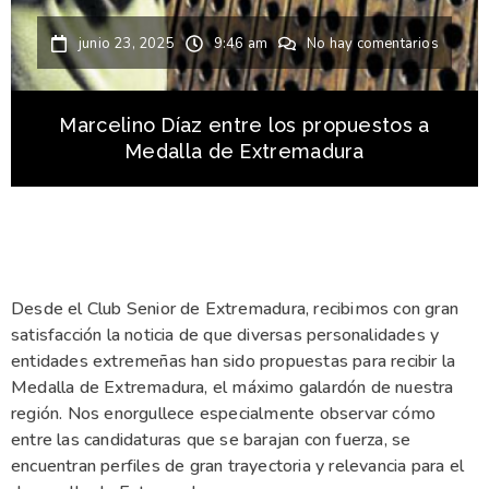
junio 23, 2025
9:46 am
No hay comentarios
Marcelino Díaz entre los propuestos a
Medalla de Extremadura
Desde el Club Senior de Extremadura, recibimos con gran
satisfacción la noticia de que diversas personalidades y
entidades extremeñas han sido propuestas para recibir la
Medalla de Extremadura, el máximo galardón de nuestra
región. Nos enorgullece especialmente observar cómo
entre las candidaturas que se barajan con fuerza, se
encuentran perfiles de gran trayectoria y relevancia para el