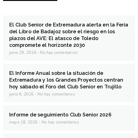
El Club Senior de Extremadura alerta en la Feria
del Libro de Badajoz sobre el riesgo en los
plazos del AVE: El atasco de Toledo
compromete el horizonte 2030
junio 29, 2026
No hay comentarios
El Informe Anual sobre la situación de
Extremadura y los Grandes Proyectos centran
hoy sábado el Foro del Club Senior en Trujillo
junio 6, 2026
No hay comentarios
Informe de seguimiento Club Senior 2026
mayo 18, 2026
No hay comentarios