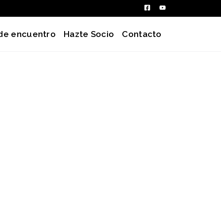
de encuentro
Hazte Socio
Contacto