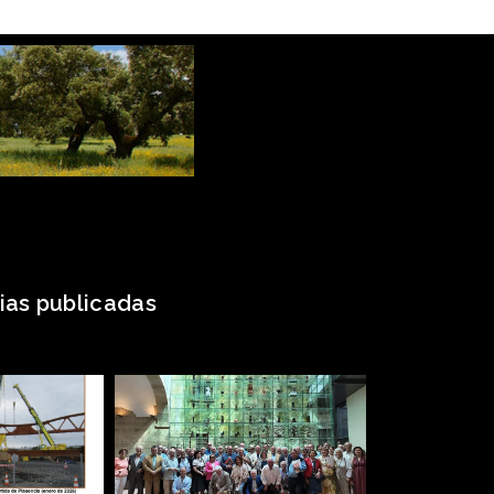
ias publicadas