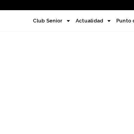
Club Senior
Actualidad
Punto 