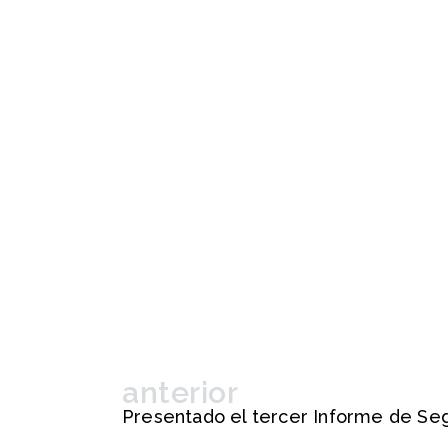
anterior