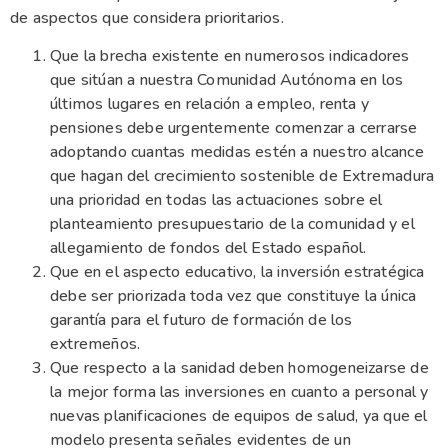
de aspectos que considera prioritarios.
Que la brecha existente en numerosos indicadores
que sitúan a nuestra Comunidad Autónoma en los
últimos lugares en relación a empleo, renta y
pensiones debe urgentemente comenzar a cerrarse
adoptando cuantas medidas estén a nuestro alcance
que hagan del crecimiento sostenible de Extremadura
una prioridad en todas las actuaciones sobre el
planteamiento presupuestario de la comunidad y el
allegamiento de fondos del Estado español.
Que en el aspecto educativo, la inversión estratégica
debe ser priorizada toda vez que constituye la única
garantía para el futuro de formación de los
extremeños.
Que respecto a la sanidad deben homogeneizarse de
la mejor forma las inversiones en cuanto a personal y
nuevas planificaciones de equipos de salud, ya que el
modelo presenta señales evidentes de un