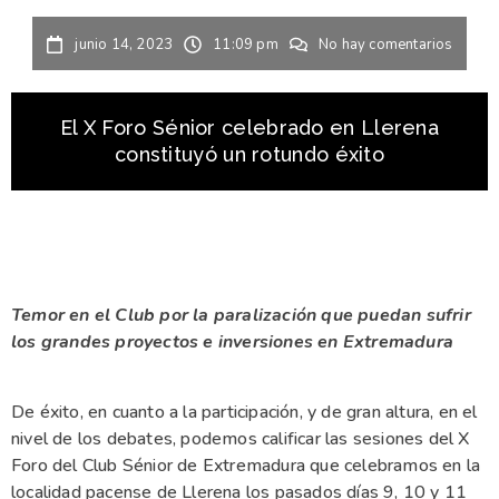
junio 14, 2023
11:09 pm
No hay comentarios
El X Foro Sénior celebrado en Llerena
constituyó un rotundo éxito
Temor en el Club por la paralización que puedan sufrir
los grandes proyectos e inversiones en Extremadura
De éxito, en cuanto a la participación, y de gran altura, en el
nivel de los debates, podemos calificar las sesiones del X
Foro del Club Sénior de Extremadura que celebramos en la
localidad pacense de Llerena los pasados días 9, 10 y 11