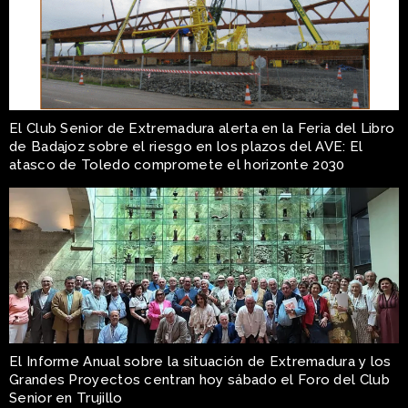
El Club Senior de Extremadura alerta en la Feria del Libro
de Badajoz sobre el riesgo en los plazos del AVE: El
atasco de Toledo compromete el horizonte 2030
El Informe Anual sobre la situación de Extremadura y los
Grandes Proyectos centran hoy sábado el Foro del Club
Senior en Trujillo