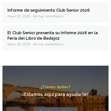
Informe de seguimiento Club Senior 2026
mayo 18, 2026
No hay comentarios
El Club Senior presenta su Informe 2026 en la
Feria del Libro de Badajoz
mayo 18, 2026
No hay comentarios
¿Tienes dudas?
¡Estamos aquí para ayudarte!