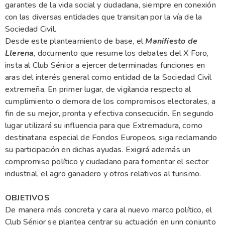
garantes de la vida social y ciudadana, siempre en conexión
con las diversas entidades que transitan por la vía de la
Sociedad Civil.
Desde este planteamiento de base, el
Manifiesto de
Llerena
, documento que resume los debates del X Foro,
insta al Club Sénior a ejercer determinadas funciones en
aras del interés general como entidad de la Sociedad Civil
extremeña. En primer lugar, de vigilancia respecto al
cumplimiento o demora de los compromisos electorales, a
fin de su mejor, pronta y efectiva consecución. En segundo
lugar utilizará su influencia para que Extremadura, como
destinataria especial de Fondos Europeos, siga reclamando
su participación en dichas ayudas. Exigirá además un
compromiso político y ciudadano para fomentar el sector
industrial, el agro ganadero y otros relativos al turismo.
OBJETIVOS
De manera más concreta y cara al nuevo marco político, el
Club Sénior se plantea centrar su actuación en unn conjunto