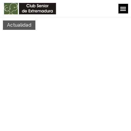
Actualidad