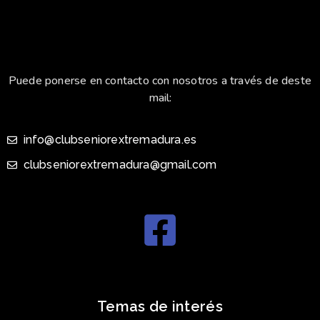
Puede ponerse en contacto con nosotros a través de deste
mail:
info@clubseniorextremadura.es
clubseniorextremadura@gmail.com
Temas de interés