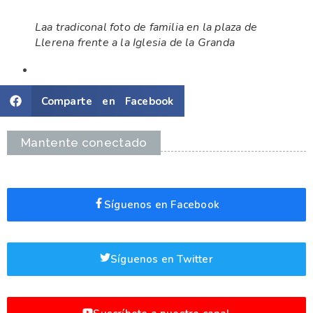
Laa tradiconal foto de familia en la plaza de
Llerena frente a la Iglesia de la Granda
Comparte en Facebook
Mantente conectado
Síguenos en Facebook
Síguenos en Twitter