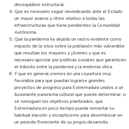
desequilibrio estructural.
Que es necesario seguir reivindicando ante el Estado
un mayor avance y ritmo relativo a todas las
infraestructuras que tiene pendientes la Comunidad
Autónoma.
Que la pandemia ha dejado un rastro evidente como
impacto de la crisis sobre la población más vulnerable
que resultan los mayores y jóvenes y que es
necesario apostar por políticas sociales que garanticen
el tránsito entre la pandemia y la endemia vírica.
Y que en general vivimos en una coyuntura muy
favorable para que puedan lograrse grandes
proyectos de progreso para Extremadura unidos a un
ilusionante panorama cultural que puede determinar, si
se consiguen los objetivos planteados, que
Extremadura en poco tiempo pueda remontar su
habitual inacción y escepticismo para desembocar en
un periodo floreciente de su propio desarrollo.