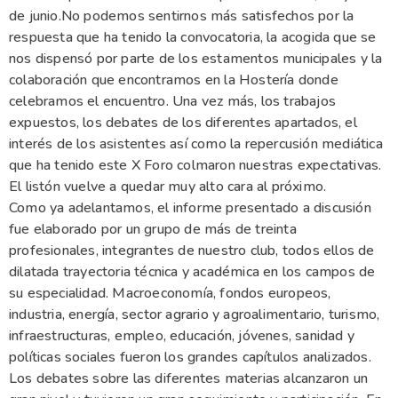
de junio.No podemos sentirnos más satisfechos por la
respuesta que ha tenido la convocatoria, la acogida que se
nos dispensó por parte de los estamentos municipales y la
colaboración que encontramos en la Hostería donde
celebramos el encuentro. Una vez más, los trabajos
expuestos, los debates de los diferentes apartados, el
interés de los asistentes así como la repercusión mediática
que ha tenido este X Foro colmaron nuestras expectativas.
El listón vuelve a quedar muy alto cara al próximo.
Como ya adelantamos, el informe presentado a discusión
fue elaborado por un grupo de más de treinta
profesionales, integrantes de nuestro club, todos ellos de
dilatada trayectoria técnica y académica en los campos de
su especialidad. Macroeconomía, fondos europeos,
industria, energía, sector agrario y agroalimentario, turismo,
infraestructuras, empleo, educación, jóvenes, sanidad y
políticas sociales fueron los grandes capítulos analizados.
Los debates sobre las diferentes materias alcanzaron un